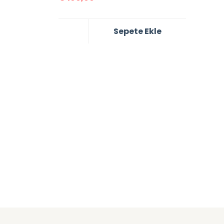
Sepete Ekle