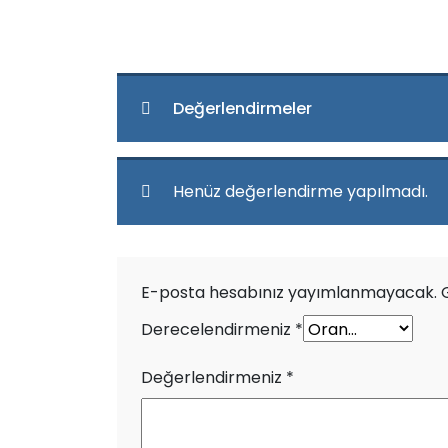
Değerlendirmeler
Henüz değerlendirme yapılmadı.
E-posta hesabınız yayımlanmayacak.
Derecelendirmeniz
*
Değerlendirmeniz
*