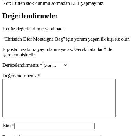
Not: Lütfen stok durumu sormadan EFT yapmayınız.
Değerlendirmeler
Henüz değerlendirme yapılmadı.
“Christian Dior Montaigne Bag” için yorum yapan ilk kişi siz olun
E-posta hesabınız yayımlanmayacak.
Gerekli alanlar
*
ile
işaretlenmişlerdir
Derecelendirmeniz
*
Değerlendirmeniz
*
İsim
*