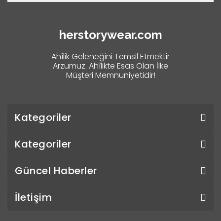
herstorywear.com
Ahîlik Geleneğini Temsil Etmektir
Arzumuz. Ahîlikte Esas Olan İlke
Müşteri Memnuniyetidir!
Kategoriler
Kategoriler
Güncel Haberler
İletişim