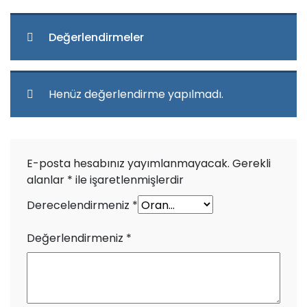
Değerlendirmeler
Henüz değerlendirme yapılmadı.
E-posta hesabınız yayımlanmayacak.
Gerekli
alanlar
*
ile işaretlenmişlerdir
Derecelendirmeniz
*
Değerlendirmeniz
*