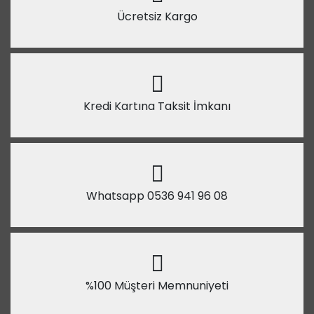
Ücretsiz Kargo
Kredi Kartına Taksit İmkanı
Whatsapp 0536 941 96 08
%100 Müşteri Memnuniyeti