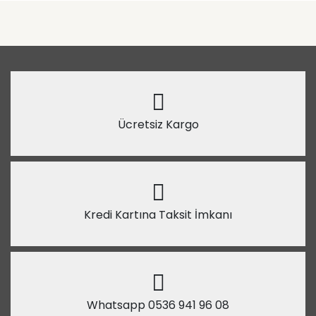
Ücretsiz Kargo
Kredi Kartına Taksit İmkanı
Whatsapp 0536 941 96 08