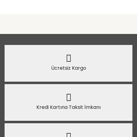
Ücretsiz Kargo
Kredi Kartına Taksit İmkanı