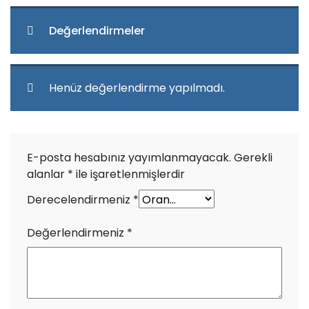
Değerlendirmeler
Henüz değerlendirme yapılmadı.
E-posta hesabınız yayımlanmayacak.
Gerekli
alanlar
*
ile işaretlenmişlerdir
Derecelendirmeniz
*
Değerlendirmeniz
*