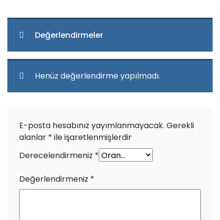
Değerlendirmeler
Henüz değerlendirme yapılmadı.
E-posta hesabınız yayımlanmayacak.
Gerekli
alanlar
*
ile işaretlenmişlerdir
Derecelendirmeniz
*
Değerlendirmeniz
*