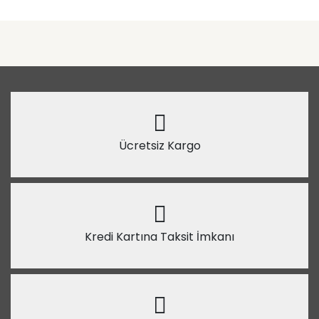
Ücretsiz Kargo
Kredi Kartına Taksit İmkanı