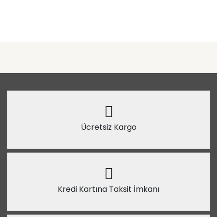
Ücretsiz Kargo
Kredi Kartına Taksit İmkanı