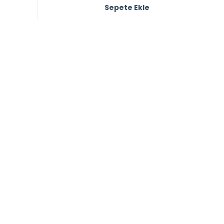
Sepete Ekle