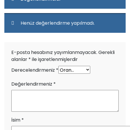
Henüz değerlendirme yapılmadı.
E-posta hesabınız yayımlanmayacak.
Gerekli
alanlar
*
ile işaretlenmişlerdir
Derecelendirmeniz
*
Değerlendirmeniz
*
İsim
*