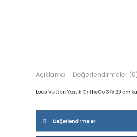
Açıklama
Değerlendirmeler (0
Louis Vuitton Yastık OntheGo 37x 29 cm kutul
Değerlendirmeler