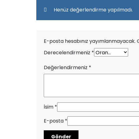
Henüz değerlendirme yapılmadı.
E-posta hesabınız yayımlanmayacak.
Derecelendirmeniz
*
Değerlendirmeniz
*
İsim
*
E-posta
*