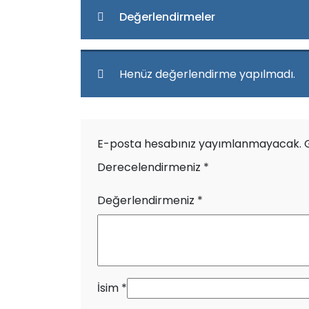
Değerlendirmeler
Henüz değerlendirme yapılmadı.
E-posta hesabınız yayımlanmayacak.
Derecelendirmeniz
*
Değerlendirmeniz
*
İsim
*