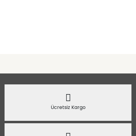
Ücretsiz Kargo