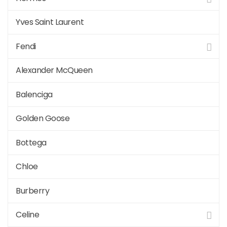
Yves Saint Laurent
Fendi
Alexander McQueen
Balenciga
Golden Goose
Bottega
Chloe
Burberry
Celine