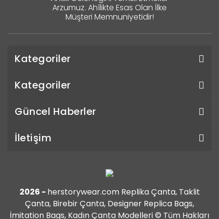
Arzumuz. Ahîlikte Esas Olan İlke
Müşteri Memnuniyetidir!
Kategoriler
Kategoriler
Güncel Haberler
İletişim
2026 -
herstorywear.com Replika Çanta, Taklit
Çanta, Birebir Çanta, Designer Replica Bags,
İmitation Bags, Kadın Çanta Modelleri © Tüm Hakları