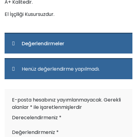
A+ Kalitedir.
El İşçiliği Kusursuzdur.
Değerlendirmeler
Henüz değerlendirme yapılmadı.
E-posta hesabınız yayımlanmayacak.
Gerekli
alanlar
*
ile işaretlenmişlerdir
Derecelendirmeniz
*
Değerlendirmeniz
*