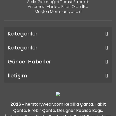
Ahîlik Geleneğini Temsil Etmektir
Arzumuz. Ahîlikte Esas Olan İlke
Müşteri Memnuniyetidir!
Kategoriler
Kategoriler
Güncel Haberler
İletişim
2026 -
herstorywear.com Replika Çanta, Taklit
Çanta, Birebir Çanta, Designer Replica Bags,