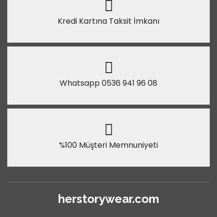
Kredi Kartına Taksit İmkanı
Whatsapp 0536 941 96 08
%100 Müşteri Memnuniyeti
herstorywear.com