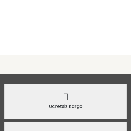
Ücretsiz Kargo