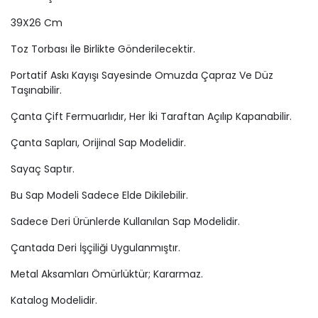
39X26 Cm
Toz Torbası İle Birlikte Gönderilecektir.
Portatif Askı Kayışı Sayesinde Omuzda Çapraz Ve Düz
Taşınabilir.
Çanta Çift Fermuarlıdır, Her İki Taraftan Açılıp Kapanabilir.
Çanta Sapları, Orijinal Sap Modelidir.
Sayaç Saptır.
Bu Sap Modeli Sadece Elde Dikilebilir.
Sadece Deri Ürünlerde Kullanılan Sap Modelidir.
Çantada Deri İşçiliği Uygulanmıştır.
Metal Aksamları Ömürlüktür; Kararmaz.
Katalog Modelidir.