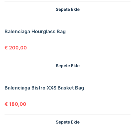
Sepete Ekle
Balenciaga Hourglass Bag
€
200,00
Sepete Ekle
Balenciaga Bistro XXS Basket Bag
€
180,00
Sepete Ekle