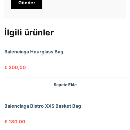
İlgili ürünler
Balenciaga Hourglass Bag
€
200,00
Sepete Ekle
Balenciaga Bistro XXS Basket Bag
€
180,00