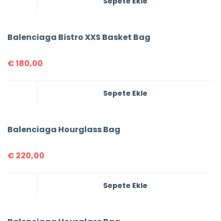
Sepete Ekle
Balenciaga Bistro XXS Basket Bag
€
180,00
Sepete Ekle
Balenciaga Hourglass Bag
€
220,00
Sepete Ekle