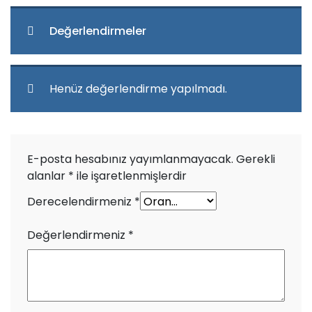
Değerlendirmeler
Henüz değerlendirme yapılmadı.
E-posta hesabınız yayımlanmayacak.
Gerekli
alanlar
*
ile işaretlenmişlerdir
Derecelendirmeniz
*
Değerlendirmeniz
*