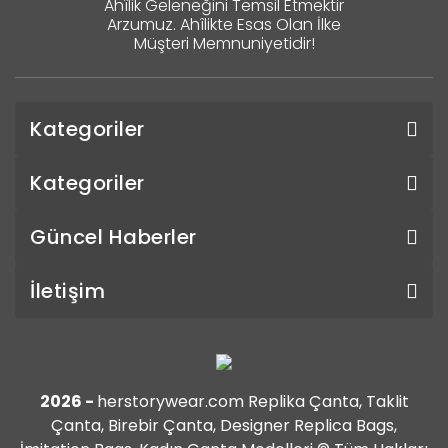
Ahîlik Geleneğini Temsil Etmektir
Arzumuz. Ahîlikte Esas Olan İlke
Müşteri Memnuniyetidir!
Kategoriler
Kategoriler
Güncel Haberler
İletişim
2026 -
herstorywear.com Replika Çanta, Taklit
Çanta, Birebir Çanta, Designer Replica Bags,