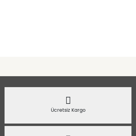
Ücretsiz Kargo