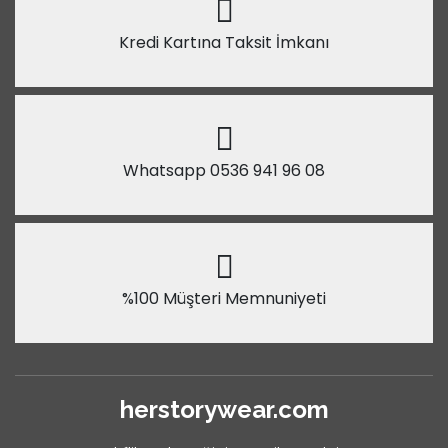
Kredi Kartına Taksit İmkanı
Whatsapp 0536 941 96 08
%100 Müşteri Memnuniyeti
herstorywear.com