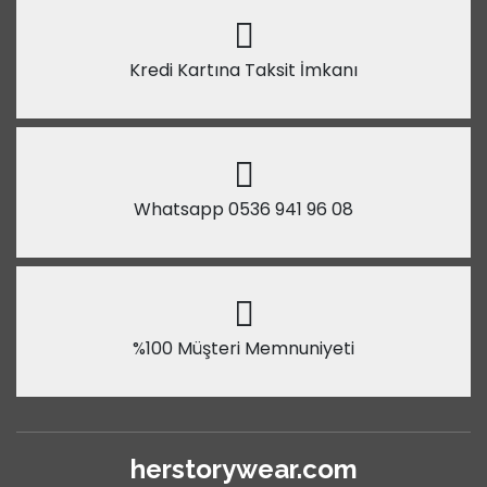
Kredi Kartına Taksit İmkanı
Whatsapp 0536 941 96 08
%100 Müşteri Memnuniyeti
herstorywear.com