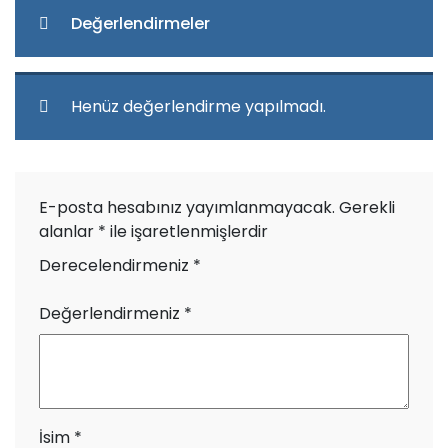
Değerlendirmeler
Henüz değerlendirme yapılmadı.
E-posta hesabınız yayımlanmayacak.
Gerekli
alanlar
*
ile işaretlenmişlerdir
Derecelendirmeniz
*
Değerlendirmeniz
*
İsim
*