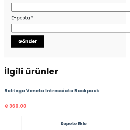
E-posta
*
İlgili ürünler
Bottega Veneta Intrecciato Backpack
€
360,00
Sepete Ekle