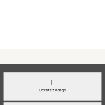
Ücretsiz Kargo