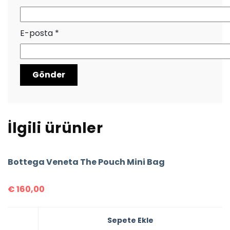
E-posta
*
İlgili ürünler
Bottega Veneta The Pouch Mini Bag
€
160,00
Sepete Ekle