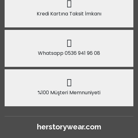
Kredi Kartına Taksit İmkanı
Whatsapp 0536 941 96 08
%100 Müşteri Memnuniyeti
herstorywear.com