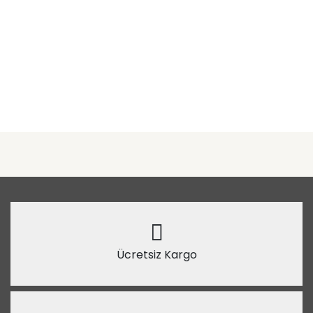
Ücretsiz Kargo