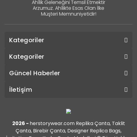
Ahîlik Geleneğini Temsil Etmektir
Arzumuz. Ahîlikte Esas Olan İlke
Müşteri Memnuniyetidir!
Kategoriler
Kategoriler
Güncel Haberler
İletişim
2026 -
herstorywear.com Replika Çanta, Taklit
Çanta, Birebir Çanta, Designer Replica Bags,