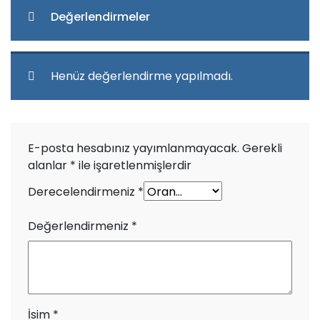
Değerlendirmeler
Henüz değerlendirme yapılmadı.
E-posta hesabınız yayımlanmayacak.
Gerekli
alanlar
*
ile işaretlenmişlerdir
Derecelendirmeniz
*
Değerlendirmeniz
*
İsim
*