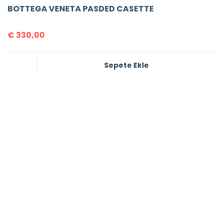
BOTTEGA VENETA PASDED CASETTE
€
330,00
Sepete Ekle