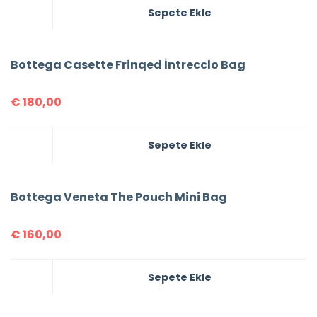
Sepete Ekle
Bottega Casette Frinqed İntrecclo Bag
€
180,00
Sepete Ekle
Bottega Veneta The Pouch Mini Bag
€
160,00
Sepete Ekle