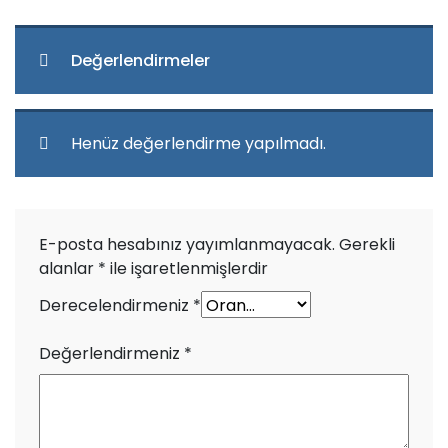
Değerlendirmeler
Henüz değerlendirme yapılmadı.
E-posta hesabınız yayımlanmayacak.
Gerekli
alanlar
*
ile işaretlenmişlerdir
Derecelendirmeniz
*
Değerlendirmeniz
*