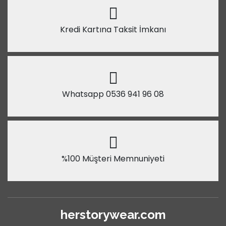
Kredi Kartına Taksit İmkanı
Whatsapp 0536 941 96 08
%100 Müşteri Memnuniyeti
herstorywear.com