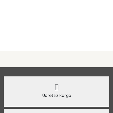
Ücretsiz Kargo