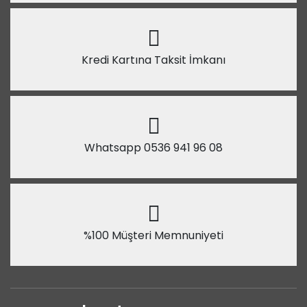
Kredi Kartına Taksit İmkanı
Whatsapp 0536 941 96 08
%100 Müşteri Memnuniyeti