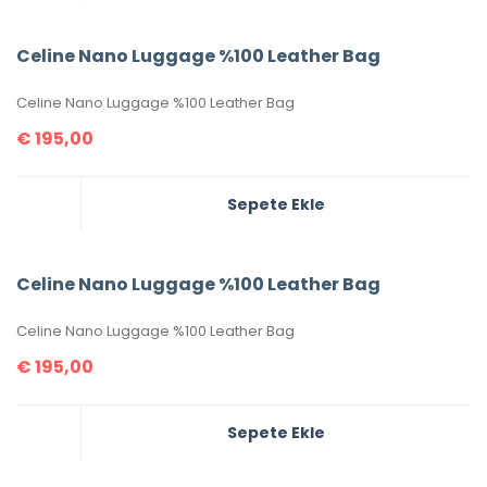
Celine Nano Luggage %100 Leather Bag
Celine Nano Luggage %100 Leather Bag
€
195,00
Sepete Ekle
Celine Nano Luggage %100 Leather Bag
Celine Nano Luggage %100 Leather Bag
€
195,00
Sepete Ekle