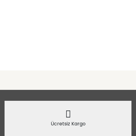
Ücretsiz Kargo