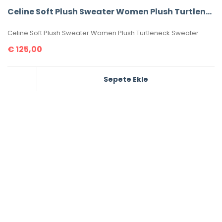
Celine Soft Plush Sweater Women Plush Turtleneck Sweater
Celine Soft Plush Sweater Women Plush Turtleneck Sweater
€
125,00
Sepete Ekle