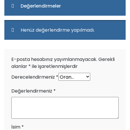
Değerlendirmeler
Henüz değerlendirme yapılmadı.
E-posta hesabınız yayımlanmayacak.
Gerekli
alanlar
*
ile işaretlenmişlerdir
Derecelendirmeniz
*
Değerlendirmeniz
*
İsim
*