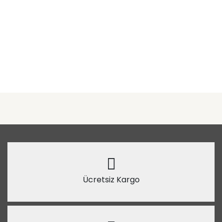
Ücretsiz Kargo