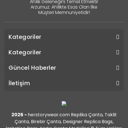
Ahîlik Geleneğini Temsil Etmektir
Arzumuz. Ahîlikte Esas Olan İlke
Müşteri Memnuniyetidir!
Kategoriler
Kategoriler
Güncel Haberler
İletişim
2026 -
herstorywear.com Replika Çanta, Taklit
Çanta, Birebir Çanta, Designer Replica Bags,