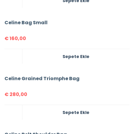
Sepete Ekle
Celine Bag Small
€
160,00
Sepete Ekle
Celine Grained Triomphe Bag
€
280,00
Sepete Ekle