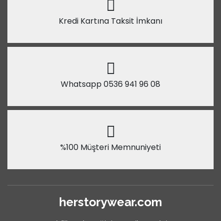
Kredi Kartına Taksit İmkanı
Whatsapp 0536 941 96 08
%100 Müşteri Memnuniyeti
herstorywear.com