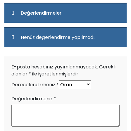
Değerlendirmeler
Henüz değerlendirme yapılmadı.
E-posta hesabınız yayımlanmayacak.
Gerekli
alanlar
*
ile işaretlenmişlerdir
Derecelendirmeniz
*
Değerlendirmeniz
*