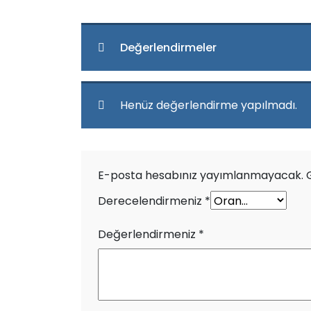
Değerlendirmeler
Henüz değerlendirme yapılmadı.
E-posta hesabınız yayımlanmayacak.
Derecelendirmeniz
*
Değerlendirmeniz
*