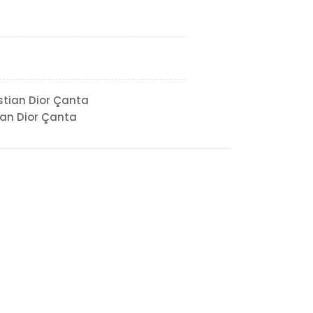
stian Dior Çanta
ian Dior Çanta