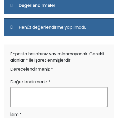
Değerlendirmeler
Henüz değerlendirme yapılmadı.
E-posta hesabınız yayımlanmayacak.
Gerekli
alanlar
*
ile işaretlenmişlerdir
Derecelendirmeniz
*
Değerlendirmeniz
*
İsim
*