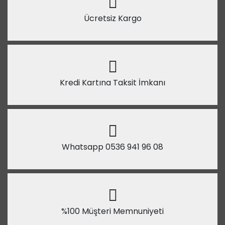
Ücretsiz Kargo
Kredi Kartına Taksit İmkanı
Whatsapp 0536 941 96 08
%100 Müşteri Memnuniyeti