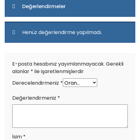
Değerlendirmeler
Henüz değerlendirme yapılmadı.
E-posta hesabınız yayımlanmayacak.
Gerekli
alanlar
*
ile işaretlenmişlerdir
Derecelendirmeniz
*
Değerlendirmeniz
*
İsim
*