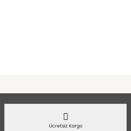
Ücretsiz Kargo