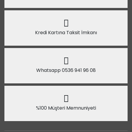
Kredi Kartına Taksit İmkanı
Whatsapp 0536 941 96 08
%100 Müşteri Memnuniyeti