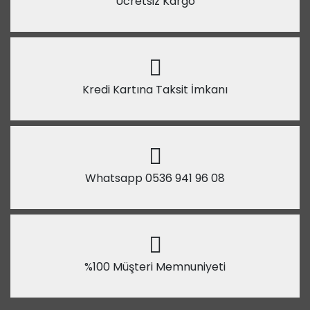
Ücretsiz Kargo
Kredi Kartına Taksit İmkanı
Whatsapp 0536 941 96 08
%100 Müşteri Memnuniyeti