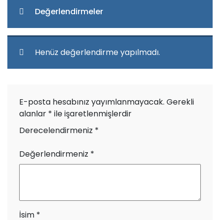
Değerlendirmeler
Henüz değerlendirme yapılmadı.
E-posta hesabınız yayımlanmayacak.
Gerekli
alanlar
*
ile işaretlenmişlerdir
Derecelendirmeniz
*
Değerlendirmeniz
*
İsim
*