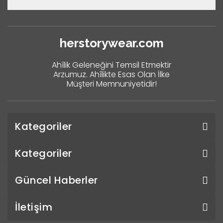
herstorywear.com
Ahîlik Geleneğini Temsil Etmektir
Arzumuz. Ahîlikte Esas Olan İlke
Müşteri Memnuniyetidir!
Kategoriler
Kategoriler
Güncel Haberler
İletişim