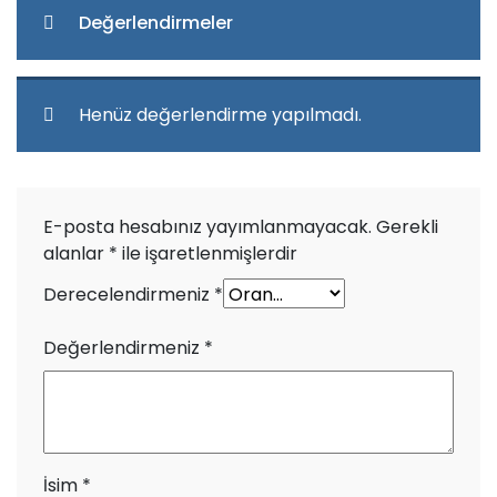
Değerlendirmeler
Henüz değerlendirme yapılmadı.
E-posta hesabınız yayımlanmayacak.
Gerekli
alanlar
*
ile işaretlenmişlerdir
Derecelendirmeniz
*
Değerlendirmeniz
*
İsim
*