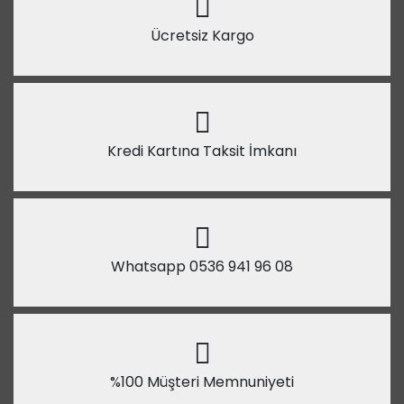
Ücretsiz Kargo
Kredi Kartına Taksit İmkanı
Whatsapp 0536 941 96 08
%100 Müşteri Memnuniyeti