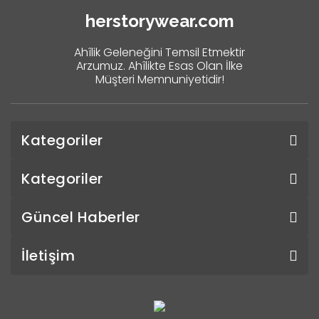
herstorywear.com
Ahîlik Geleneğini Temsil Etmektir
Arzumuz. Ahîlikte Esas Olan İlke
Müşteri Memnuniyetidir!
Kategoriler
Kategoriler
Güncel Haberler
İletişim