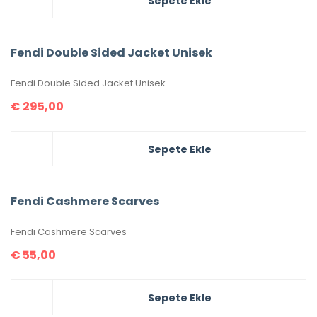
Sepete Ekle
Fendi Double Sided Jacket Unisek
Fendi Double Sided Jacket Unisek
€
295,00
Sepete Ekle
Fendi Cashmere Scarves
Fendi Cashmere Scarves
€
55,00
Sepete Ekle