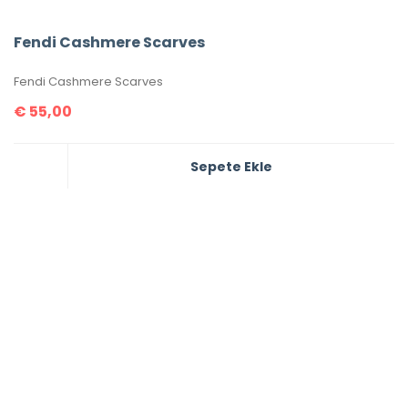
Fendi Cashmere Scarves
Fendi Cashmere Scarves
€
55,00
Sepete Ekle