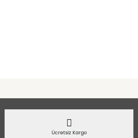
Ücretsiz Kargo