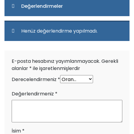
Değerlendirmeler
Henüz değerlendirme yapılmadı.
E-posta hesabınız yayımlanmayacak.
Gerekli
alanlar
*
ile işaretlenmişlerdir
Derecelendirmeniz
*
Değerlendirmeniz
*
İsim
*