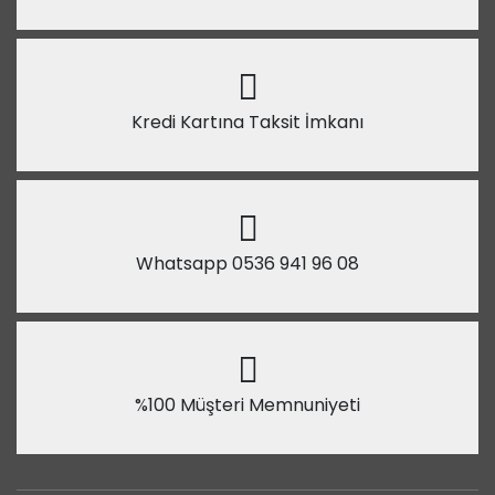
Kredi Kartına Taksit İmkanı
Whatsapp 0536 941 96 08
%100 Müşteri Memnuniyeti