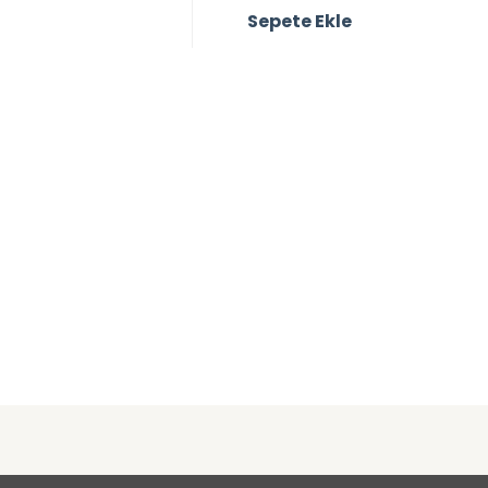
Sepete Ekle