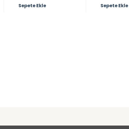
Sepete Ekle
Sepete Ekle