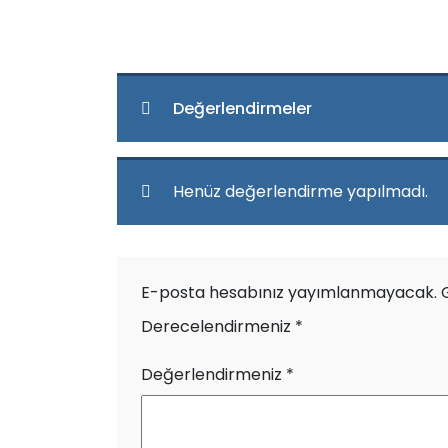
Değerlendirmeler
Henüz değerlendirme yapılmadı.
E-posta hesabınız yayımlanmayacak.
Derecelendirmeniz
*
Değerlendirmeniz
*