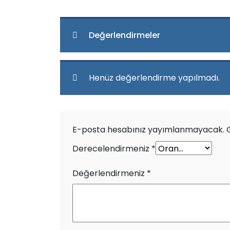
Değerlendirmeler
Henüz değerlendirme yapılmadı.
E-posta hesabınız yayımlanmayacak.
Derecelendirmeniz
*
Değerlendirmeniz
*