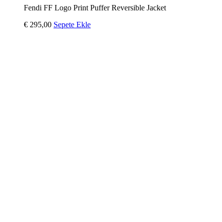
Fendi FF Logo Print Puffer Reversible Jacket
€
295,00
Sepete Ekle