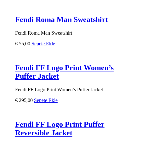
Fendi Roma Man Sweatshirt
Fendi Roma Man Sweatshirt
€
55,00
Sepete Ekle
Fendi FF Logo Print Women’s
Puffer Jacket
Fendi FF Logo Print Women’s Puffer Jacket
€
295,00
Sepete Ekle
Fendi FF Logo Print Puffer
Reversible Jacket