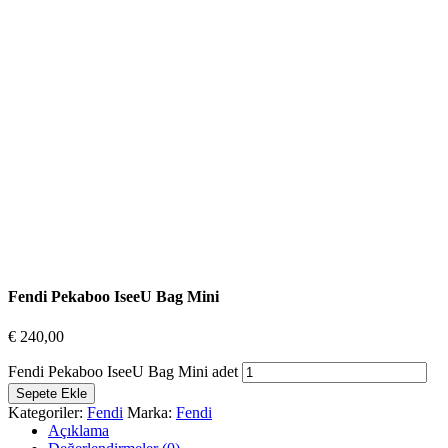
Fendi Pekaboo IseeU Bag Mini
€
240,00
Fendi Pekaboo IseeU Bag Mini adet
Sepete Ekle
Kategoriler:
Fendi
Marka:
Fendi
Açıklama