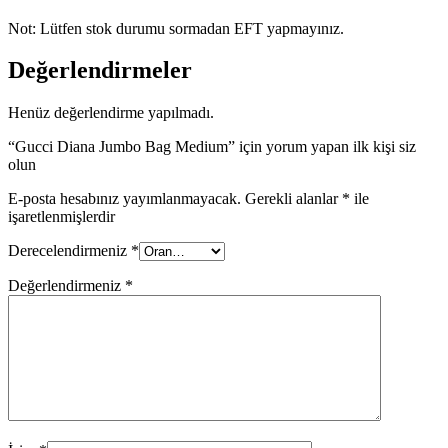
Not: Lütfen stok durumu sormadan EFT yapmayınız.
Değerlendirmeler
Henüz değerlendirme yapılmadı.
“Gucci Diana Jumbo Bag Medium” için yorum yapan ilk kişi siz
olun
E-posta hesabınız yayımlanmayacak.
Gerekli alanlar
*
ile
işaretlenmişlerdir
Derecelendirmeniz
*
Değerlendirmeniz
*