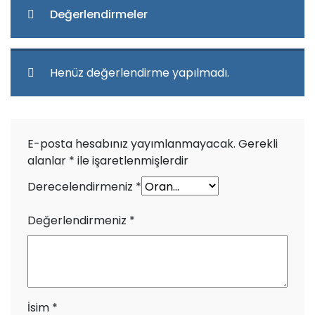
Değerlendirmeler
Henüz değerlendirme yapılmadı.
E-posta hesabınız yayımlanmayacak.
Gerekli
alanlar
*
ile işaretlenmişlerdir
Derecelendirmeniz
*
Değerlendirmeniz
*
İsim
*