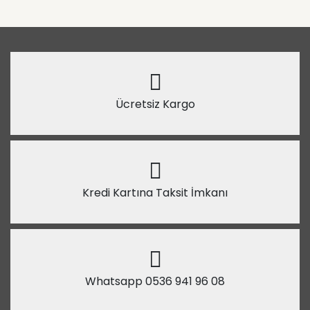
Ücretsiz Kargo
Kredi Kartına Taksit İmkanı
Whatsapp 0536 941 96 08