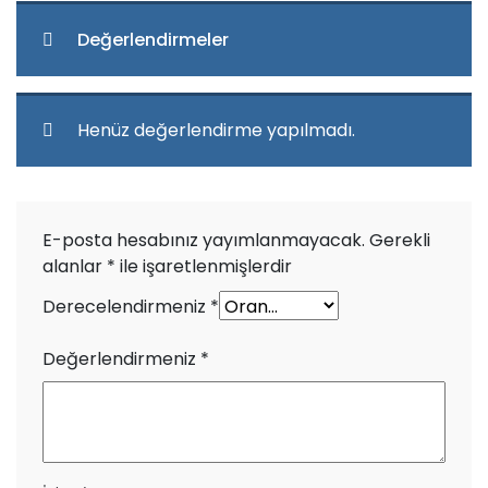
Değerlendirmeler
Henüz değerlendirme yapılmadı.
E-posta hesabınız yayımlanmayacak.
Gerekli
alanlar
*
ile işaretlenmişlerdir
Derecelendirmeniz
*
Değerlendirmeniz
*