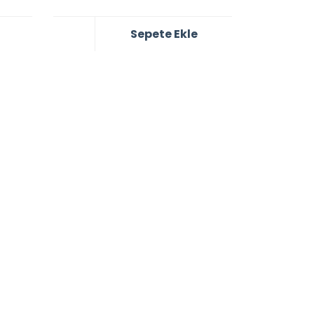
Sepete Ekle