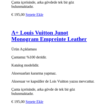
Çanta içerisinde, arka gövdede tek bir göz
bulunmaktadır.
€
195,00
Sepete Ekle
A+ Louis Vuitton Junot
Monogram Empreinte Leather
Ürün Açıklaması
Çantamız %100 deridir.
Katalog modelidir.
Aksesuarları kararma yapmaz.
Aksesuar ve kapsüller de Lois Vuitton yazısı mevcuttur.
Çanta içerisinde, arka gövde de tek bir göz
bulunmaktadır.
€
195,00
Sepete Ekle