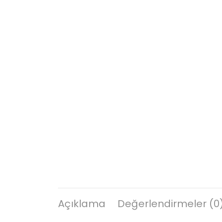
Açıklama
Değerlendirmeler (0