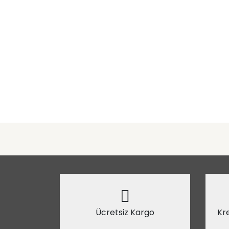
Ücretsiz Kargo
Kre