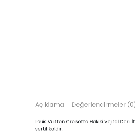
Açıklama
Değerlendirmeler (0
Louis Vuitton Croisette Hakiki Vejital Deri. 
sertifikaldır.