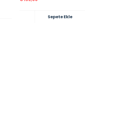
Sepete Ekle