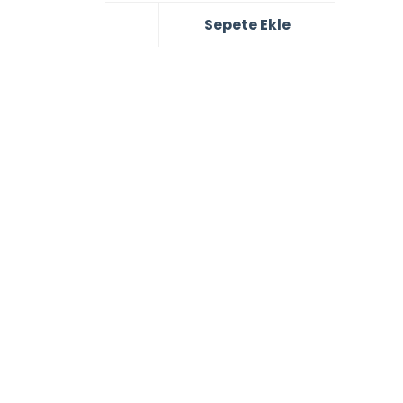
Sepete Ekle