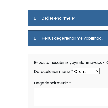
Değerlendirmeler
Henüz değerlendirme yapılmadı.
E-posta hesabınız yayımlanmayacak.
Derecelendirmeniz
*
Değerlendirmeniz
*