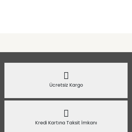
Ücretsiz Kargo
Kredi Kartına Taksit İmkanı