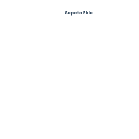
Sepete Ekle