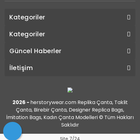
Kategoriler
Kategoriler
Güncel Haberler
İletişim
2026 -
herstorywear.com Replika Çanta, Taklit
Çanta, Birebir Çanta, Designer Replica Bags,
İmitation Bags, Kadın Çanta Modelleri © Tüm Hakları
Saklıdır
Site 7/24