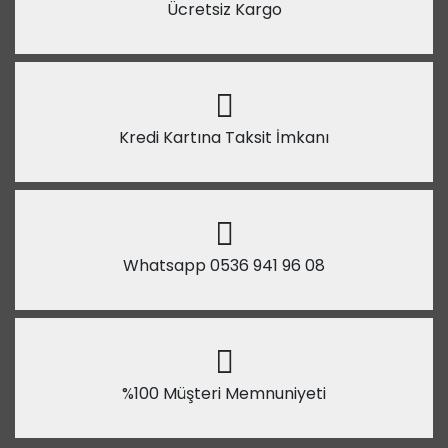
Ücretsiz Kargo
Kredi Kartına Taksit İmkanı
Whatsapp 0536 941 96 08
%100 Müşteri Memnuniyeti