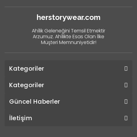
herstorywear.com
Ahîlik Geleneğini Temsil Etmektir
Arzumuz. Ahîlikte Esas Olan İlke
Müşteri Memnuniyetidir!
Kategoriler
Kategoriler
Güncel Haberler
İletişim