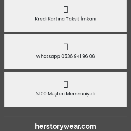
Kredi Kartına Taksit İmkanı
Whatsapp 0536 941 96 08
%100 Müşteri Memnuniyeti
herstorywear.com