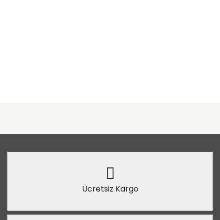
Ücretsiz Kargo