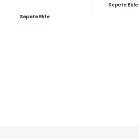
Sepete Ekle
Sepete Ekle