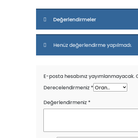
Değerlendirmeler
Henüz değerlendirme yapılmadı.
E-posta hesabınız yayımlanmayacak.
Derecelendirmeniz
*
Değerlendirmeniz
*