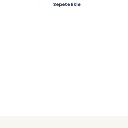
Sepete Ekle