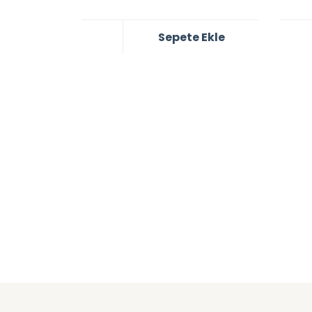
Sepete Ekle