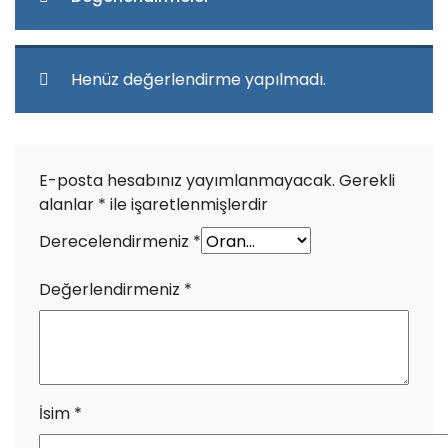
Henüz değerlendirme yapılmadı.
E-posta hesabınız yayımlanmayacak.
Gerekli
alanlar
*
ile işaretlenmişlerdir
Derecelendirmeniz
*
Değerlendirmeniz
*
İsim
*