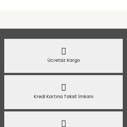
Ücretsiz Kargo
Kredi Kartına Taksit İmkanı