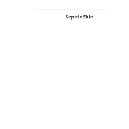
Sepete Ekle