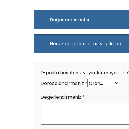
Değerlendirmeler
Henüz değerlendirme yapılmadı.
E-posta hesabınız yayımlanmayacak.
Derecelendirmeniz
*
Değerlendirmeniz
*