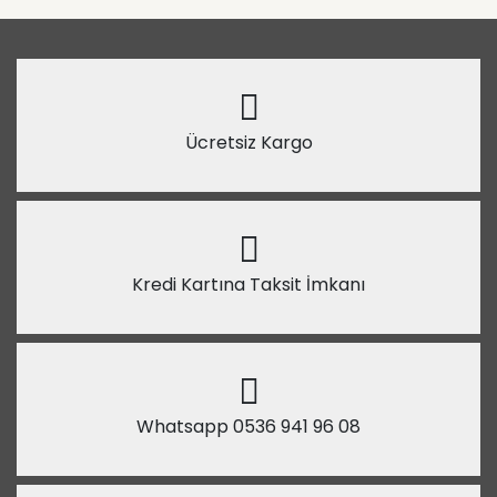
Ücretsiz Kargo
Kredi Kartına Taksit İmkanı
Whatsapp 0536 941 96 08