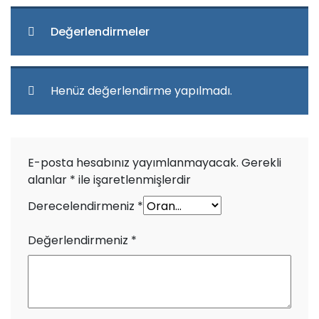
Değerlendirmeler
Henüz değerlendirme yapılmadı.
E-posta hesabınız yayımlanmayacak.
Gerekli
alanlar
*
ile işaretlenmişlerdir
Derecelendirmeniz
*
Değerlendirmeniz
*