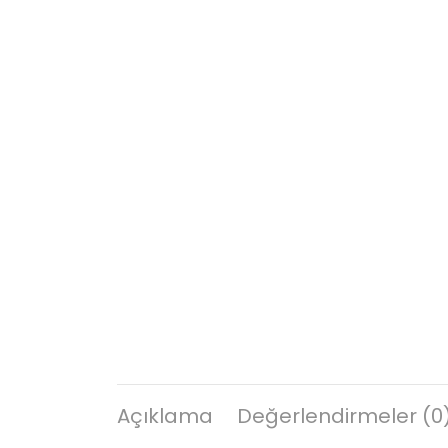
Açıklama
Değerlendirmeler (0