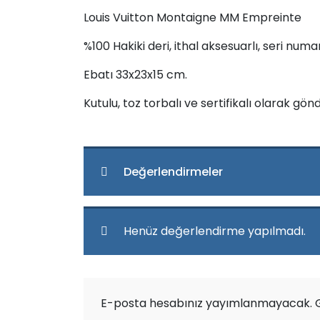
Louis Vuitton Montaigne MM Empreinte
%100 Hakiki deri, ithal aksesuarlı, seri numa
Ebatı 33x23x15 cm.
Kutulu, toz torbalı ve sertifikalı olarak gönd
Değerlendirmeler
Henüz değerlendirme yapılmadı.
E-posta hesabınız yayımlanmayacak.