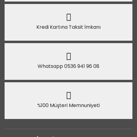
Kredi Kartına Taksit İmkanı
Whatsapp 0536 941 96 08
%100 Müşteri Memnuniyeti