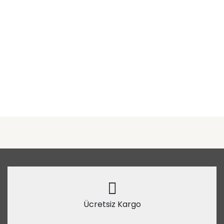
Ücretsiz Kargo