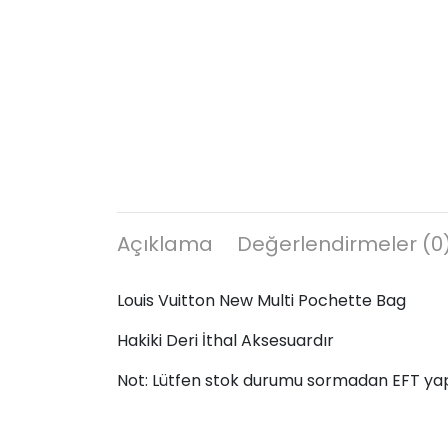
Açıklama
Değerlendirmeler (0
Louis Vuitton New Multi Pochette Bag
Hakiki Deri İthal Aksesuardır
Not: Lütfen stok durumu sormadan EFT ya