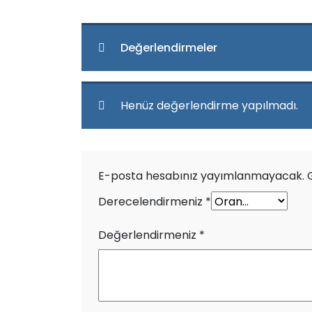
Değerlendirmeler
Henüz değerlendirme yapılmadı.
E-posta hesabınız yayımlanmayacak.
Derecelendirmeniz
*
Değerlendirmeniz
*