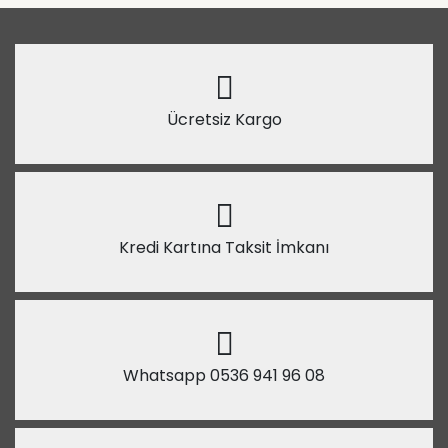
Ücretsiz Kargo
Kredi Kartına Taksit İmkanı
Whatsapp 0536 941 96 08