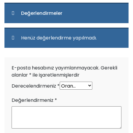
Değerlendirmeler
Henüz değerlendirme yapılmadı.
E-posta hesabınız yayımlanmayacak.
Gerekli
alanlar
*
ile işaretlenmişlerdir
Derecelendirmeniz
*
Değerlendirmeniz
*