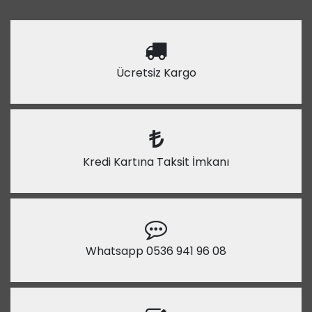
Ücretsiz Kargo
Kredi Kartına Taksit İmkanı
Whatsapp 0536 941 96 08