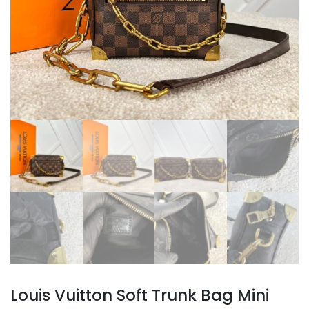
Louis Vuitton Soft Trunk Bag Mini