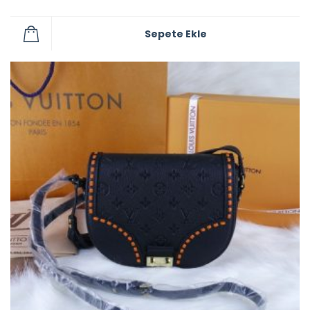
Sepete Ekle