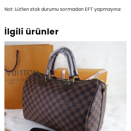
Not: Lütfen stok durumu sormadan EFT yapmayınız.
İlgili ürünler