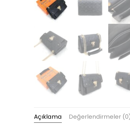
Açıklama
Değerlendirmeler (0