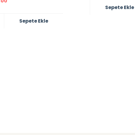
,00
Sepete Ekle
Sepete Ekle