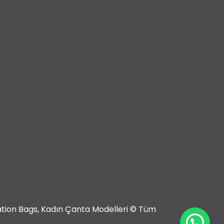
tation Bags, Kadın Çanta Modelleri © Tüm