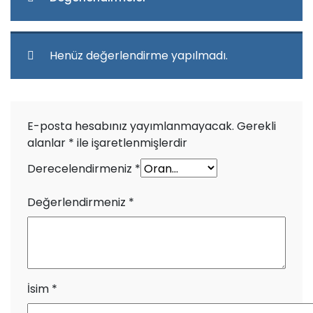
Henüz değerlendirme yapılmadı.
E-posta hesabınız yayımlanmayacak.
Gerekli
alanlar
*
ile işaretlenmişlerdir
Derecelendirmeniz
*
Değerlendirmeniz
*
İsim
*