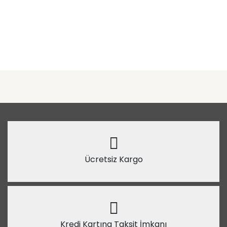
Ücretsiz Kargo
Kredi Kartına Taksit İmkanı