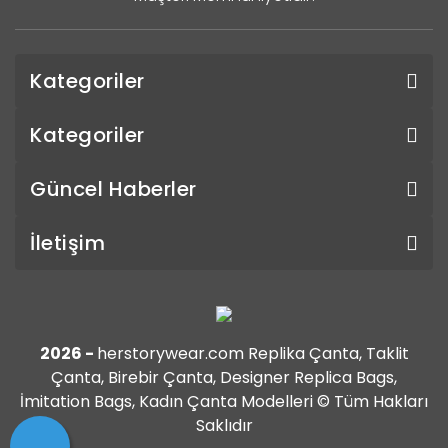
Kategoriler
Kategoriler
Güncel Haberler
İletişim
2026 -
herstorywear.com Replika Çanta, Taklit
Çanta, Birebir Çanta, Designer Replica Bags,
İmitation Bags, Kadın Çanta Modelleri © Tüm Hakları
Saklıdır