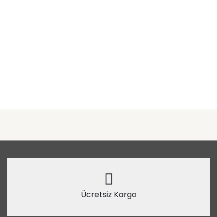
Ücretsiz Kargo