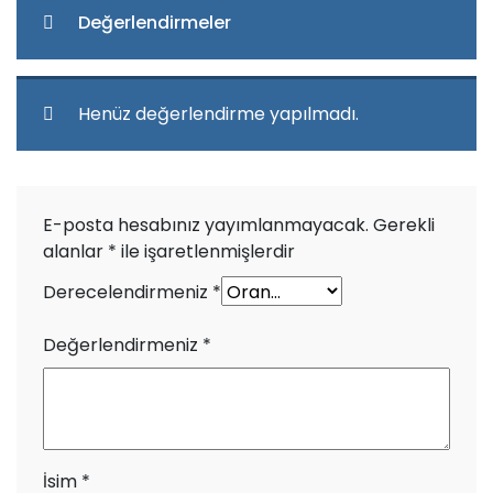
Değerlendirmeler
Henüz değerlendirme yapılmadı.
E-posta hesabınız yayımlanmayacak.
Gerekli
alanlar
*
ile işaretlenmişlerdir
Derecelendirmeniz
*
Değerlendirmeniz
*
İsim
*