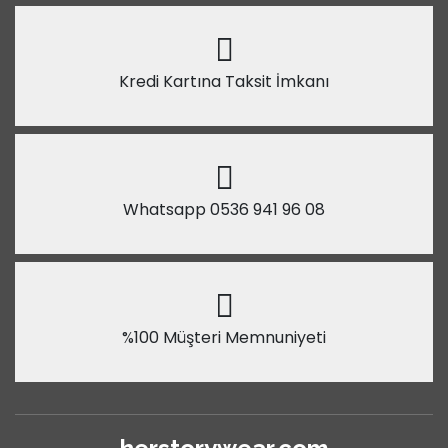
Kredi Kartına Taksit İmkanı
Whatsapp 0536 941 96 08
%100 Müşteri Memnuniyeti