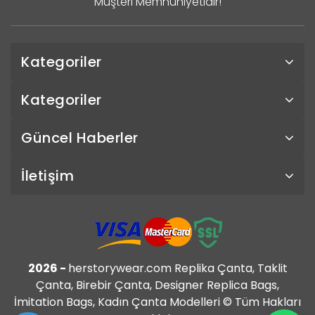
Müşteri Memnuniyetidir!
Kategoriler
Kategoriler
Güncel Haberler
İletişim
2026 -
herstorywear.com Replika Çanta, Taklit
Çanta, Birebir Çanta, Designer Replica Bags,
İmitation Bags, Kadın Çanta Modelleri © Tüm Hakları