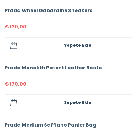
Prada Wheel Gabardine Sneakers
€
120,00
Sepete Ekle
Prada Monolith Patent Leather Boots
€
170,00
Sepete Ekle
Prada Medium Saffiano Panier Bag