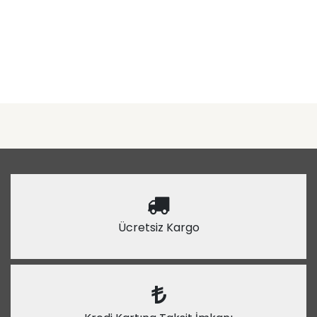
Ücretsiz Kargo