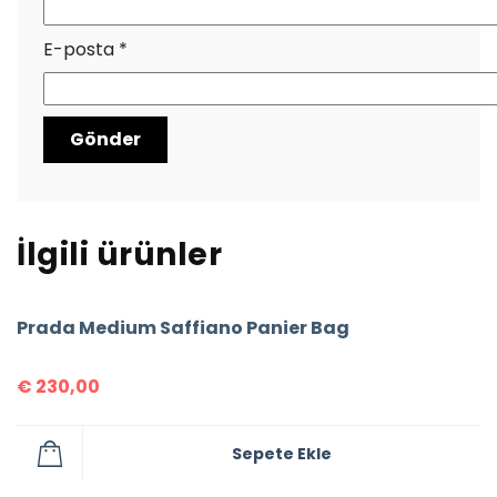
E-posta
*
İlgili ürünler
Prada Medium Saffiano Panier Bag
€
230,00
Sepete Ekle